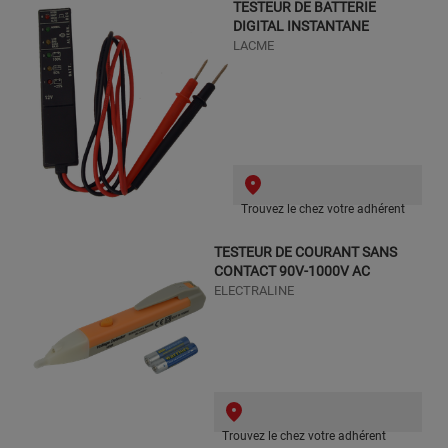
TESTEUR DE BATTERIE
DIGITAL INSTANTANE
LACME
Trouvez le chez votre adhérent
TESTEUR DE COURANT SANS
CONTACT 90V-1000V AC
ELECTRALINE
Trouvez le chez votre adhérent