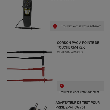
Trouvez le chez votre adhérent
CORDON PVC A POINTE DE
TOUCHE CM4 x2K
CHAUVIN ARNOUX
Trouvez le chez votre adhérent
ADAPTATEUR DE TEST POUR
PRISE 2P+T CA 751