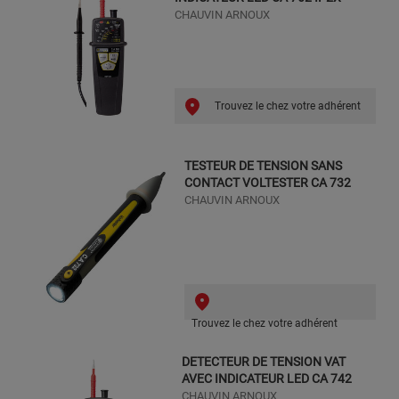
CHAUVIN ARNOUX
Trouvez le chez votre adhérent
TESTEUR DE TENSION SANS
CONTACT VOLTESTER CA 732
CHAUVIN ARNOUX
Trouvez le chez votre adhérent
DETECTEUR DE TENSION VAT
AVEC INDICATEUR LED CA 742
CHAUVIN ARNOUX