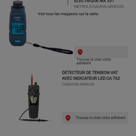
ELECTRIQUE MX 531
METRIX (CHAUVIN ARNOUX)
Voir tous les magasins sur la carte
Trouvez le chez votre
adhérent
DETECTEUR DE TENSION VAT
AVEC INDICATEUR LED CA 762
CHAUVIN ARNOUX
Trouvez le chez votre adhérent