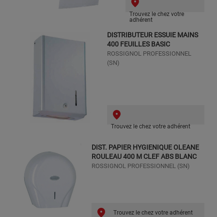
Trouvez le chez votre
adhérent
DISTRIBUTEUR ESSUIE MAINS
400 FEUILLES BASIC
ROSSIGNOL PROFESSIONNEL
(SN)
Trouvez le chez votre adhérent
DIST. PAPIER HYGIENIQUE OLEANE
ROULEAU 400 M CLEF ABS BLANC
ROSSIGNOL PROFESSIONNEL (SN)
Trouvez le chez votre adhérent