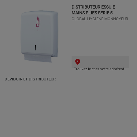
DISTRIBUTEUR ESSUIE-
MAINS PLIES SERIE 5
GLOBAL HYGIENE MONNOYEUR
Trouvez le chez votre adhérent
DEVIDOIR ET DISTRIBUTEUR