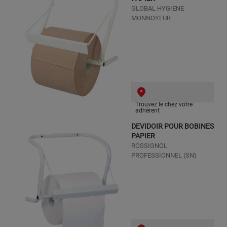
GLOBAL HYGIENE
MONNOYEUR
Trouvez le chez votre
adhérent
DEVIDOIR POUR BOBINES
PAPIER
ROSSIGNOL
PROFESSIONNEL (SN)