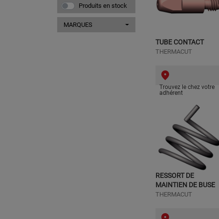
Produits en stock
MARQUES
TUBE CONTACT
THERMACUT
Trouvez le chez votre
adhérent
RESSORT DE
MAINTIEN DE BUSE
THERMACUT