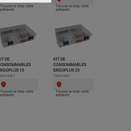
Trouvez le chez votre
Trouvez le chez votre
adhérent
adhérent
IT DE
KIT DE
CONSOMMABLES
CONSOMMABLES
ERGOPLUS 15
ERGOPLUS 25
RAFIMET
TRAFIMET
Trouvez le chez votre
Trouvez le chez votre
adhérent
adhérent