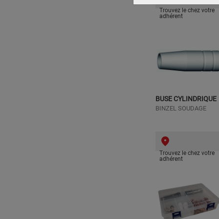
Trouvez le chez votre
adhérent
BUSE CYLINDRIQUE
BINZEL SOUDAGE
Trouvez le chez votre
adhérent