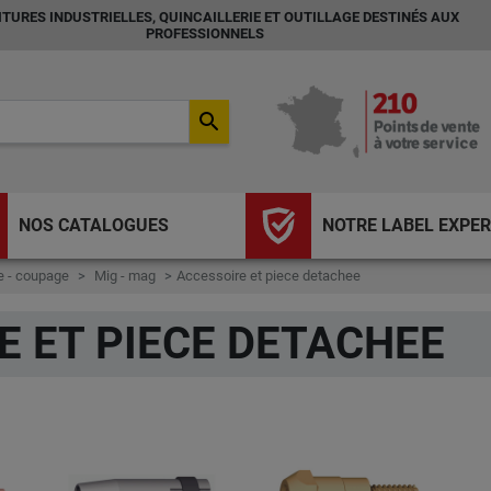
TURES INDUSTRIELLES, QUINCAILLERIE ET OUTILLAGE DESTINÉS AUX
PROFESSIONNELS
search
NOS CATALOGUES
NOTRE LABEL EXPER
 - coupage
Mig - mag
Accessoire et piece detachee
E ET PIECE DETACHEE