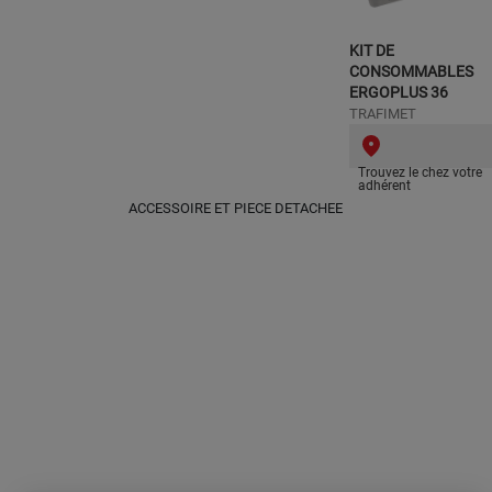
KIT DE
CONSOMMABLES
ERGOPLUS 36
TRAFIMET
Trouvez le chez votre
adhérent
ACCESSOIRE ET PIECE DETACHEE