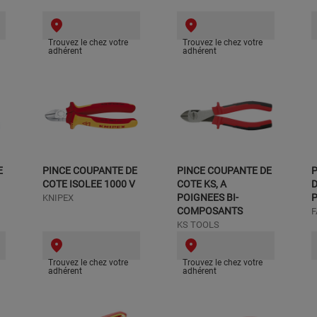
Trouvez le chez votre
Trouvez le chez votre
adhérent
adhérent
E
PINCE COUPANTE DE
PINCE COUPANTE DE
COTE ISOLEE 1000 V
COTE KS, A
POIGNEES BI-
KNIPEX
COMPOSANTS
KS TOOLS
Trouvez le chez votre
Trouvez le chez votre
adhérent
adhérent