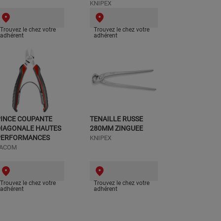
KNIPEX
Trouvez le chez votre
Trouvez le chez votre
adhérent
adhérent
PINCE COUPANTE
TENAILLE RUSSE
DIAGONALE HAUTES
280MM ZINGUEE
PERFORMANCES
KNIPEX
FACOM
Trouvez le chez votre
Trouvez le chez votre
adhérent
adhérent