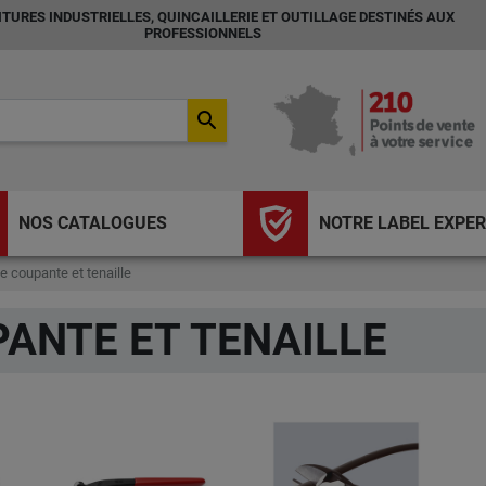
TURES INDUSTRIELLES, QUINCAILLERIE ET OUTILLAGE DESTINÉS AUX
PROFESSIONNELS
search
NOS CATALOGUES
NOTRE LABEL EXPER
e coupante et tenaille
PANTE ET TENAILLE