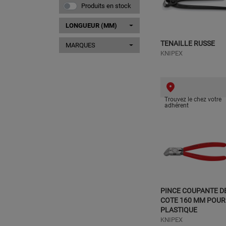
Produits en stock
LONGUEUR (MM)
TENAILLE RUSSE
MARQUES
KNIPEX
Trouvez le chez votre
adhérent
PINCE COUPANTE D
COTE 160 MM POUR
PLASTIQUE
KNIPEX