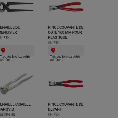
ENAILLE DE
PINCE COUPANTE DE
ENUISIER
COTE 160 MM POUR
PLASTIQUE
NIPEX
KNIPEX
Trouvez le chez votre
Trouvez le chez votre
adhérent
adhérent
ENAILLE CISAILLE
PINCE COUPANTE DE
NANOVIB
DEVANT
EBORGNE
KNIPEX