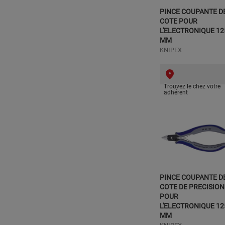
PINCE COUPANTE D
COTE POUR
L'ELECTRONIQUE 12
MM
KNIPEX
Trouvez le chez votre
adhérent
PINCE COUPANTE D
COTE DE PRECISION
POUR
L'ELECTRONIQUE 12
MM