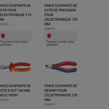
INCE COUPANTE DE
PINCE COUPANTE DE
COTE POUR
COTE DE PRECISION
'ELECTRONIQUE 115
POUR
MM
L'ELECTRONIQUE 125
MM
NIPEX
KNIPEX
Trouvez le chez votre
Trouvez le chez votre
adhérent
adhérent
INCE COUPANTE DE
PINCE COUPANTE DE
OTE X-CUT 160 MM
DEVANT POUR
SOLE 1000V
L'ELECTRONIQUE 120
MM
NIPEX
KNIPEX