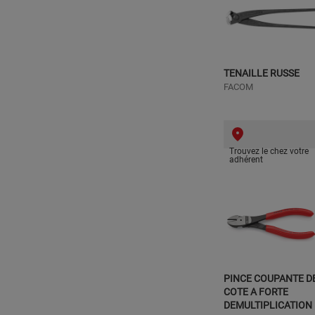
TENAILLE RUSSE
FACOM
Trouvez le chez votre
adhérent
PINCE COUPANTE D
COTE A FORTE
DEMULTIPLICATION