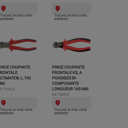
Trouvez le chez votre
Trouvez le chez votre
adhérent
adhérent
PINCE COUPANTE
PINCE COUPANTE
FRONTALE
FRONTALE KS, A
LTIMATE®, L.160
POIGNEES BI-
MM
COMPOSANTS
LONGUEUR 160 MM
S TOOLS
KS TOOLS
Trouvez le chez votre
Trouvez le chez votre
adhérent
adhérent