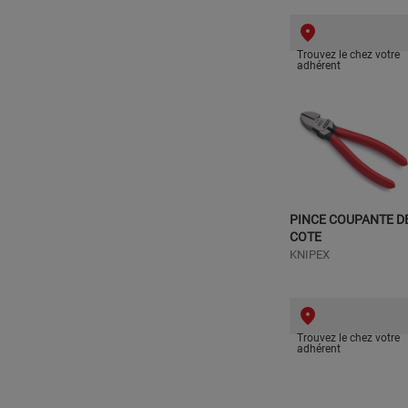
Trouvez le chez votre
adhérent
PINCE COUPANTE D
COTE
KNIPEX
Trouvez le chez votre
adhérent