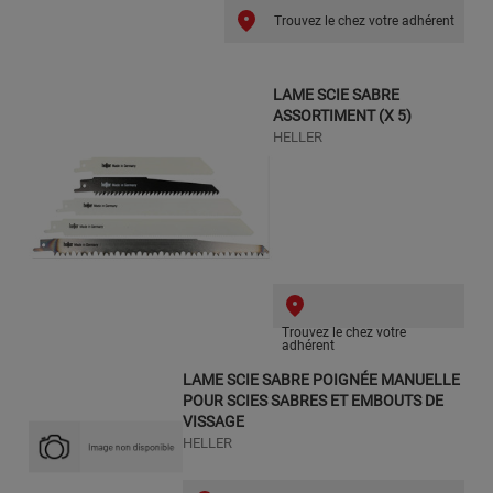
Trouvez le chez votre adhérent
LAME SCIE SABRE
ASSORTIMENT (X 5)
HELLER
Trouvez le chez votre
adhérent
LAME SCIE SABRE POIGNÉE MANUELLE
POUR SCIES SABRES ET EMBOUTS DE
VISSAGE
HELLER