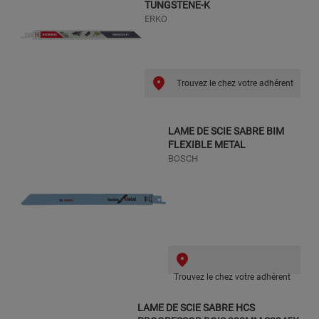
TUNGSTENE-K
ERKO
Trouvez le chez votre adhérent
LAME DE SCIE SABRE BIM
FLEXIBLE METAL
BOSCH
Trouvez le chez votre adhérent
LAME DE SCIE SABRE HCS