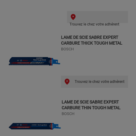
Trouvez le chez votre adhérent
LAME DE SCIE SABRE EXPERT
CARBURE THICK TOUGH METAL
BOSCH
Trouvez le chez votre adhérent
LAME DE SCIE SABRE EXPERT
CARBURE THIN TOUGH METAL
BOSCH