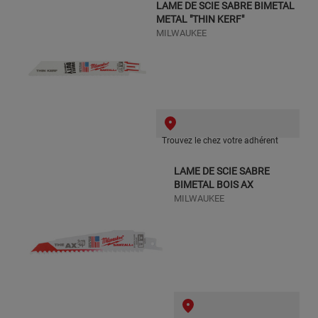
LAME DE SCIE SABRE BIMETAL
METAL "THIN KERF"
MILWAUKEE
Trouvez le chez votre adhérent
LAME DE SCIE SABRE
BIMETAL BOIS AX
MILWAUKEE