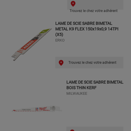
Trouvez le chez votre adhérent
LAME DE SCIE SABRE BIMETAL
METAL K9 FLEX 150x19x0,9 14TPI
(X5)
ERKO
Trouvez le chez votre adhérent
LAME DE SCIE SABRE BIMETAL
BOIS THIN KERF
MILWAUKEE