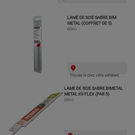
LAME DE SCIE SABRE BIM
METAL (COFFRET DE 5)
ERKO
Trouvez le chez votre adhérent
LAME DE SCIE SABRE BIMETAL
METAL K9 FLEX (PAR 5)
ERKO