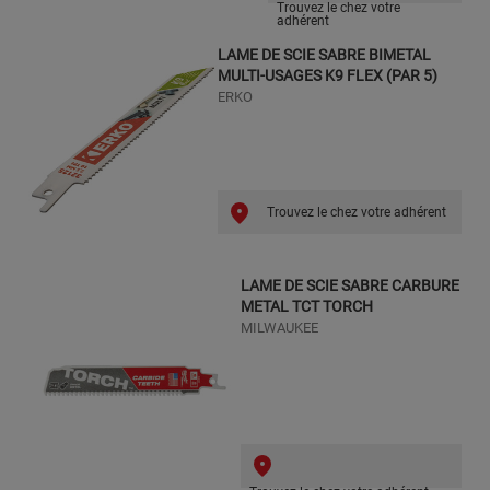
Trouvez le chez votre
adhérent
LAME DE SCIE SABRE BIMETAL
MULTI-USAGES K9 FLEX (PAR 5)
ERKO
Trouvez le chez votre adhérent
LAME DE SCIE SABRE CARBURE
METAL TCT TORCH
MILWAUKEE