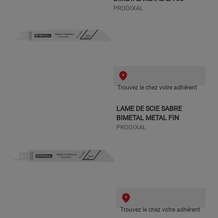
PRODIXAL
Trouvez le chez votre adhérent
LAME DE SCIE SABRE
BIMETAL METAL FIN
PRODIXAL
Trouvez le chez votre adhérent