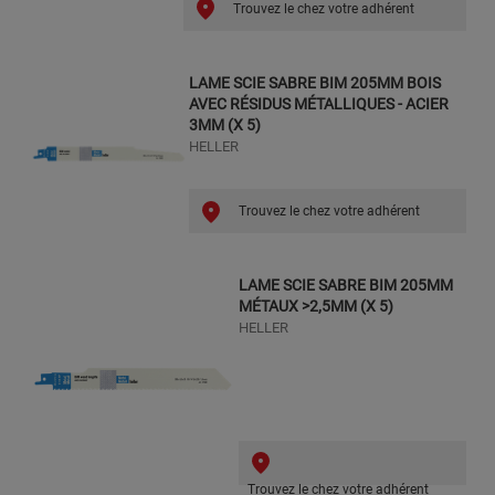
Trouvez le chez votre adhérent
LAME SCIE SABRE BIM 205MM BOIS
AVEC RÉSIDUS MÉTALLIQUES - ACIER
3MM (X 5)
HELLER
Trouvez le chez votre adhérent
LAME SCIE SABRE BIM 205MM
MÉTAUX >2,5MM (X 5)
HELLER
Trouvez le chez votre adhérent