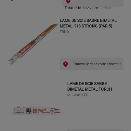
Trouvez le chez votre adhérent
LAME DE SCIE SABRE BIMETAL
METAL K13 STRONG (PAR 5)
ERKO
Trouvez le chez votre adhérent
LAME DE SCIE SABRE
BIMETAL METAL TORCH
MILWAUKEE