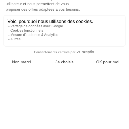
REJOIGNEZ NOUS
ET SUIVEZ NOTRE ACTU !