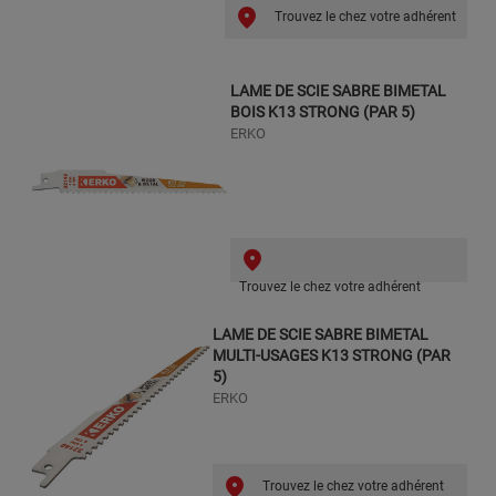
Trouvez le chez votre adhérent
LAME DE SCIE SABRE BIMETAL
BOIS K13 STRONG (PAR 5)
ERKO
Trouvez le chez votre adhérent
LAME DE SCIE SABRE BIMETAL
MULTI-USAGES K13 STRONG (PAR
5)
ERKO
Trouvez le chez votre adhérent