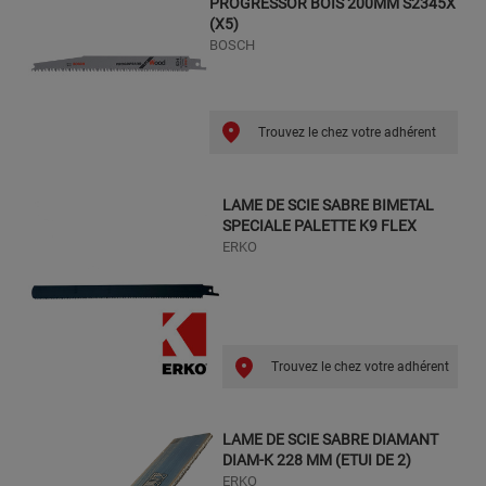
PROGRESSOR BOIS 200MM S2345X
(X5)
BOSCH
Trouvez le chez votre adhérent
LAME DE SCIE SABRE BIMETAL
SPECIALE PALETTE K9 FLEX
ERKO
Trouvez le chez votre adhérent
LAME DE SCIE SABRE DIAMANT
DIAM-K 228 MM (ETUI DE 2)
ERKO