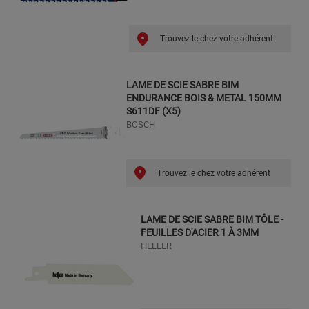
Trouvez le chez votre adhérent
LAME DE SCIE SABRE BIM
ENDURANCE BOIS & METAL 150MM
S611DF (X5)
BOSCH
Trouvez le chez votre adhérent
LAME DE SCIE SABRE BIM TÔLE -
FEUILLES D'ACIER 1 À 3MM
HELLER