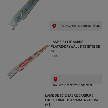
Trouvez le chez votre adhérent
LAME DE SCIE SABRE
PLATRE/DRYWALL K13 (ETUI DE
5)
ERKO
Trouvez le chez votre adhérent
LAME DE SCIE SABRE CARBURE
EXPERT BRIQUE 455MM S2243HM
(X1)