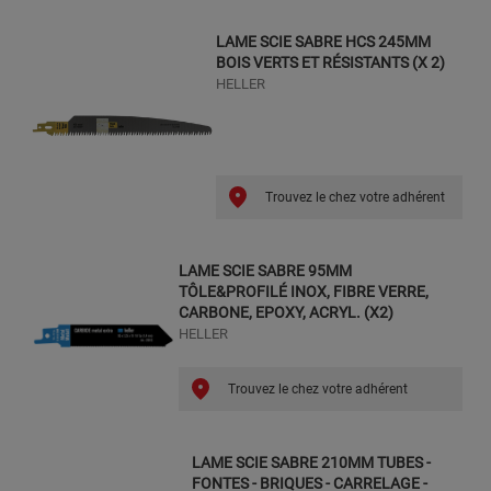
LAME SCIE SABRE HCS 245MM
BOIS VERTS ET RÉSISTANTS (X 2)
HELLER
Trouvez le chez votre adhérent
LAME SCIE SABRE 95MM
TÔLE&PROFILÉ INOX, FIBRE VERRE,
CARBONE, EPOXY, ACRYL. (X2)
HELLER
Trouvez le chez votre adhérent
LAME SCIE SABRE 210MM TUBES -
FONTES - BRIQUES - CARRELAGE -