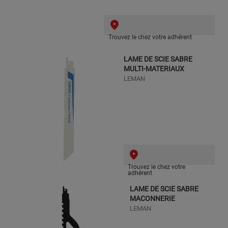
Trouvez le chez votre adhérent
LAME DE SCIE SABRE
MULTI-MATERIAUX
LEMAN
Trouvez le chez votre
adhérent
LAME DE SCIE SABRE
MACONNERIE
LEMAN