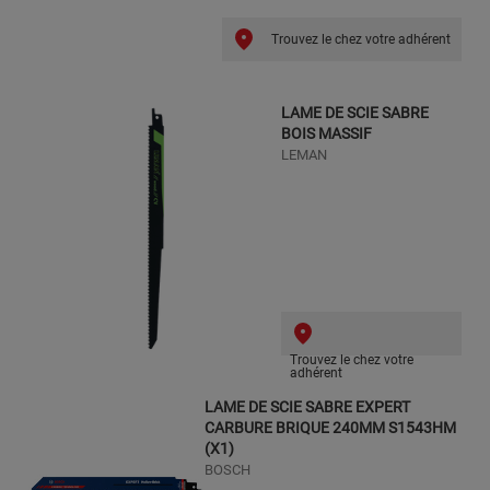
Trouvez le chez votre adhérent
LAME DE SCIE SABRE
BOIS MASSIF
LEMAN
Trouvez le chez votre
adhérent
LAME DE SCIE SABRE EXPERT
CARBURE BRIQUE 240MM S1543HM
(X1)
BOSCH