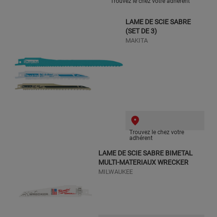
Trouvez le chez votre adhérent
LAME DE SCIE SABRE
(SET DE 3)
MAKITA
Trouvez le chez votre
adhérent
LAME DE SCIE SABRE BIMETAL
MULTI-MATERIAUX WRECKER
MILWAUKEE