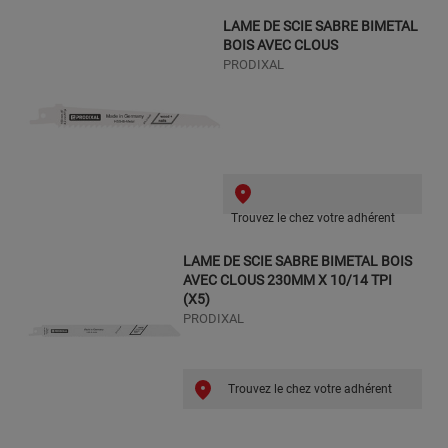
LAME DE SCIE SABRE BIMETAL
BOIS AVEC CLOUS
PRODIXAL
Trouvez le chez votre adhérent
LAME DE SCIE SABRE BIMETAL BOIS
AVEC CLOUS 230MM X 10/14 TPI
(X5)
PRODIXAL
Trouvez le chez votre adhérent