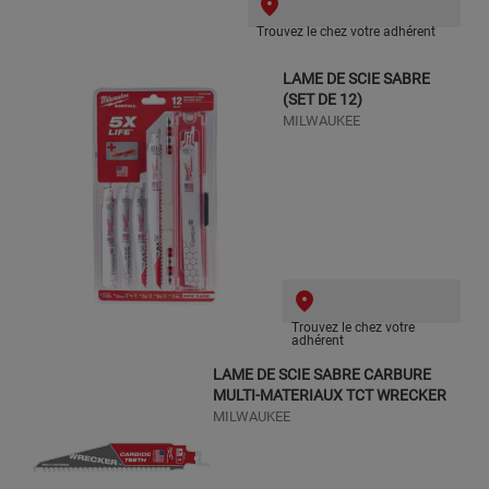
Trouvez le chez votre adhérent
LAME DE SCIE SABRE
(SET DE 12)
MILWAUKEE
Trouvez le chez votre
adhérent
LAME DE SCIE SABRE CARBURE
MULTI-MATERIAUX TCT WRECKER
MILWAUKEE