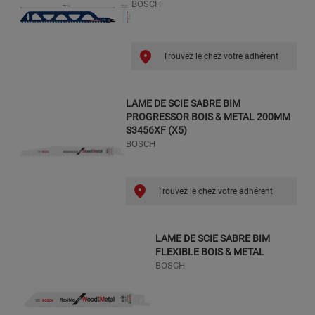
BOSCH
Trouvez le chez votre adhérent
LAME DE SCIE SABRE BIM
PROGRESSOR BOIS & METAL 200MM
S3456XF (X5)
BOSCH
Trouvez le chez votre adhérent
LAME DE SCIE SABRE BIM
FLEXIBLE BOIS & METAL
BOSCH