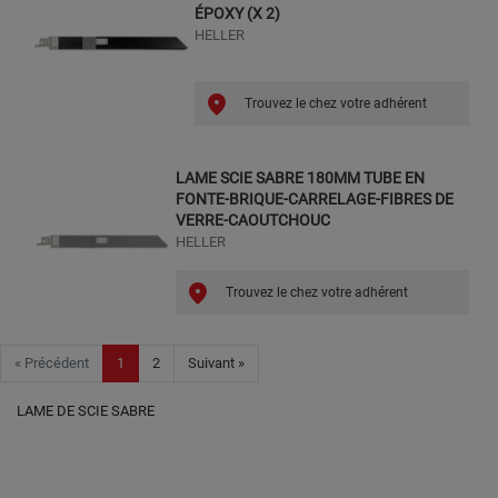
ÉPOXY (X 2)
HELLER
Trouvez le chez votre adhérent
LAME SCIE SABRE 180MM TUBE EN
FONTE-BRIQUE-CARRELAGE-FIBRES DE
VERRE-CAOUTCHOUC
HELLER
Trouvez le chez votre adhérent
« Précédent
1
2
Suivant »
LAME DE SCIE SABRE