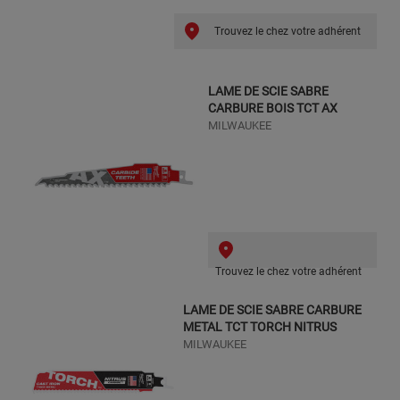
Trouvez le chez votre adhérent
LAME DE SCIE SABRE
CARBURE BOIS TCT AX
MILWAUKEE
Trouvez le chez votre adhérent
LAME DE SCIE SABRE CARBURE
METAL TCT TORCH NITRUS
MILWAUKEE