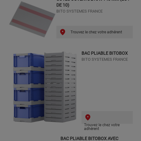
DE 10)
BITO SYSTEMES FRANCE
Trouvez le chez votre adhérent
BAC PLIABLE BITOBOX
BITO SYSTEMES FRANCE
Trouvez le chez votre
adhérent
BAC PLIABLE BITOBOX AVEC