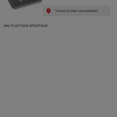
Trouvez le chez votre adhérent
BAC PLASTIQUE SPECIFIQUE