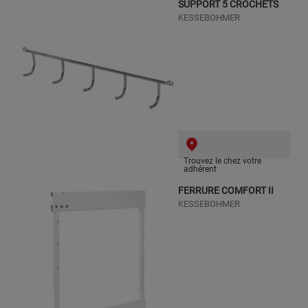
SUPPORT 5 CROCHETS
KESSEBOHMER
Trouvez le chez votre
adhérent
FERRURE COMFORT II
KESSEBOHMER