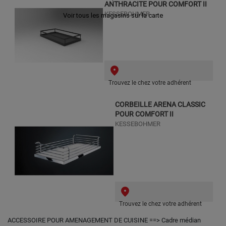
ANTHRACITE POUR COMFORT II
KESSEBOHMER
Voir tous les magasins sur la carte
Trouvez le chez votre adhérent
CORBEILLE ARENA CLASSIC
POUR COMFORT II
KESSEBOHMER
Trouvez le chez votre adhérent
ACCESSOIRE POUR AMENAGEMENT DE CUISINE ==> Cadre médian