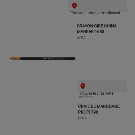
Trouvez le chez votre adhérent
CRAYON CIRE CHINA
MARKER 1633
LYRA
Trouvez le chez votre
adhérent
CRAIE DE MARQUAGE
PROFI 798
LYRA