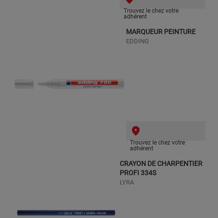
Trouvez le chez votre
adhérent
MARQUEUR PEINTURE
EDDING
Trouvez le chez votre
adhérent
CRAYON DE CHARPENTIER
PROFI 334S
LYRA