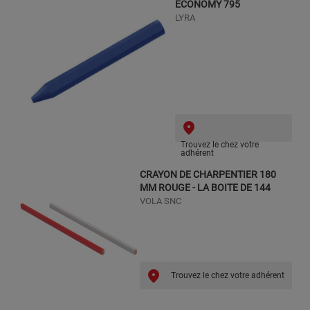
ECONOMY 795
LYRA
Trouvez le chez votre
adhérent
CRAYON DE CHARPENTIER 180
MM ROUGE - LA BOITE DE 144
VOLA SNC
Trouvez le chez votre adhérent