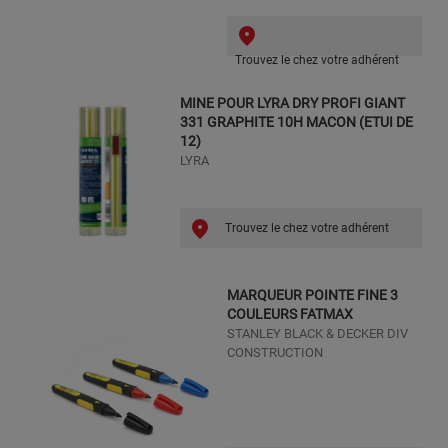
Trouvez le chez votre adhérent
MINE POUR LYRA DRY PROFI GIANT
331 GRAPHITE 10H MACON (ETUI DE
12)
LYRA
Trouvez le chez votre adhérent
MARQUEUR POINTE FINE 3
COULEURS FATMAX
STANLEY BLACK & DECKER DIV
CONSTRUCTION