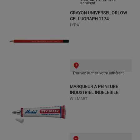
adhérent
CRAYON UNIVERSEL ORLOW
CELLUGRAPH 1174
LYRA
Trouvez le chez votre adhérent
MARQUEUR A PEINTURE
INDUSTRIEL INDELEBILE
WILMART