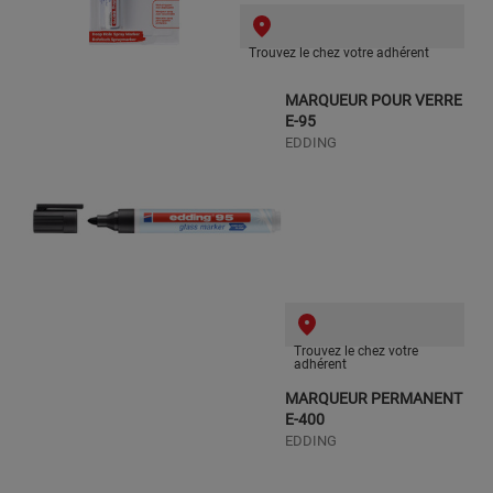
Trouvez le chez votre adhérent
MARQUEUR POUR VERRE
E-95
EDDING
Trouvez le chez votre
adhérent
MARQUEUR PERMANENT
E-400
EDDING