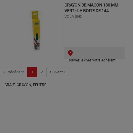
CRAYON DE MACON 180 MM
VERT - LA BOITE DE 144
VOLA SNC
Trouvez le chez votre adhérent
« Précédent
1
2
Suivant »
CRAIE, CRAYON, FEUTRE