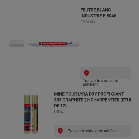
FEUTRE BLANC
INDUSTRIE E-8046
EDDING
Trouvez le chez votre
adhérent
MINE POUR LYRA DRY PROFI GIANT
333 GRAPHITE 2H CHARPENTIER (ETUI
DE 12)
LYRA
Trouvez le chez votre adhérent