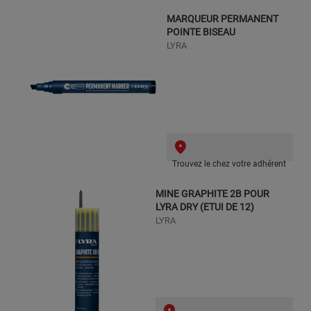
MARQUEUR PERMANENT
POINTE BISEAU
LYRA
Trouvez le chez votre adhérent
MINE GRAPHITE 2B POUR
LYRA DRY (ETUI DE 12)
LYRA