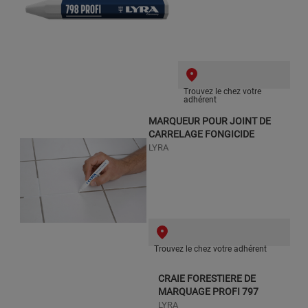
Trouvez le chez votre
adhérent
MARQUEUR POUR JOINT DE
CARRELAGE FONGICIDE
LYRA
Trouvez le chez votre adhérent
CRAIE FORESTIERE DE
MARQUAGE PROFI 797
LYRA