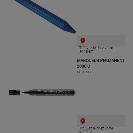
Trouvez le chez votre
adhérent
MARQUEUR PERMANENT
2000 C
EDDING
Trouvez le chez votre
adhérent