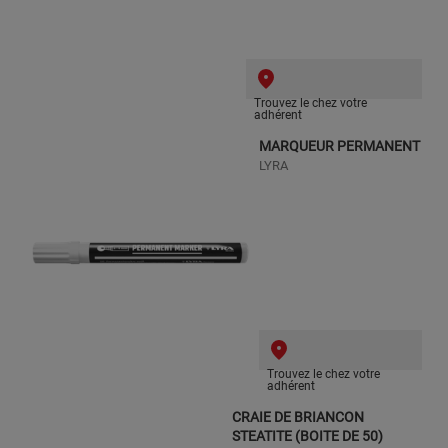
Trouvez le chez votre
adhérent
MARQUEUR PERMANENT
LYRA
Trouvez le chez votre
adhérent
CRAIE DE BRIANCON
STEATITE (BOITE DE 50)