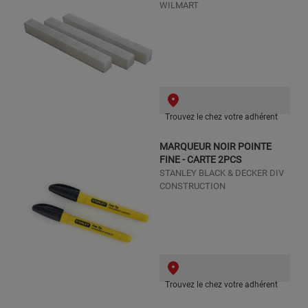
WILMART
Trouvez le chez votre adhérent
MARQUEUR NOIR POINTE
FINE - CARTE 2PCS
STANLEY BLACK & DECKER DIV
CONSTRUCTION
Trouvez le chez votre adhérent