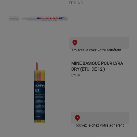
EDDING
Trouvez le chez votre adhérent
MINE BASIQUE POUR LYRA
DRY (ETUI DE 12 )
LYRA
Trouvez le chez votre adhérent