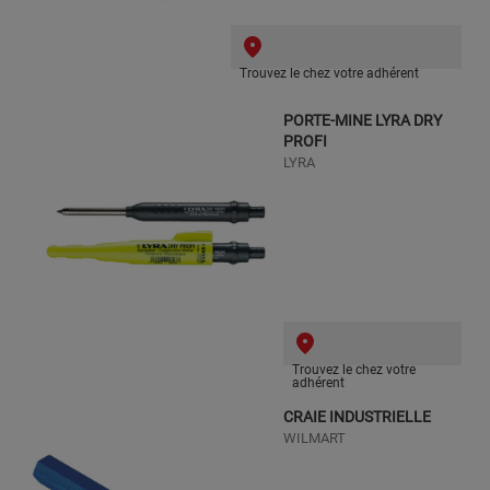
Trouvez le chez votre adhérent
PORTE-MINE LYRA DRY
PROFI
LYRA
Trouvez le chez votre
adhérent
CRAIE INDUSTRIELLE
WILMART