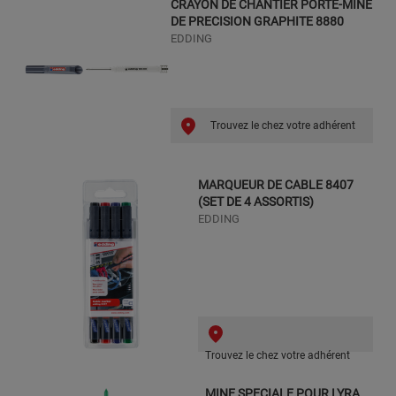
CRAYON DE CHANTIER PORTE-MINE
DE PRECISION GRAPHITE 8880
EDDING
Trouvez le chez votre adhérent
MARQUEUR DE CABLE 8407
(SET DE 4 ASSORTIS)
EDDING
Trouvez le chez votre adhérent
MINE SPECIALE POUR LYRA