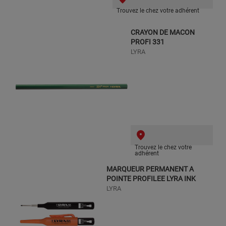
Trouvez le chez votre adhérent
CRAYON DE MACON
PROFI 331
LYRA
Trouvez le chez votre
adhérent
MARQUEUR PERMANENT A
POINTE PROFILEE LYRA INK
LYRA