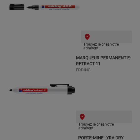
Trouvez le chez votre
adhérent
MARQUEUR PERMANENT E-
RETRACT 11
EDDING
Trouvez le chez votre
adhérent
PORTE-MINE LYRA DRY