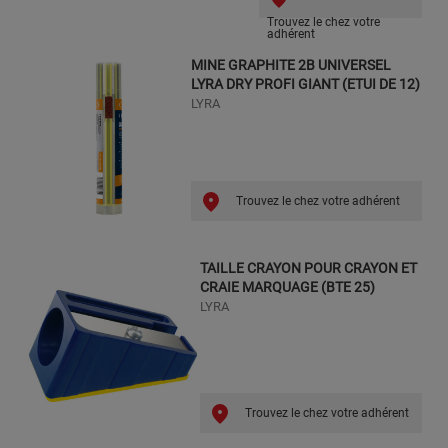
Trouvez le chez votre
adhérent
MINE GRAPHITE 2B UNIVERSEL
LYRA DRY PROFI GIANT (ETUI DE 12)
LYRA
Trouvez le chez votre adhérent
TAILLE CRAYON POUR CRAYON ET
CRAIE MARQUAGE (BTE 25)
LYRA
Trouvez le chez votre adhérent