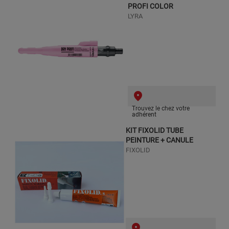
PROFI COLOR
LYRA
Trouvez le chez votre
adhérent
KIT FIXOLID TUBE
PEINTURE + CANULE
FIXOLID