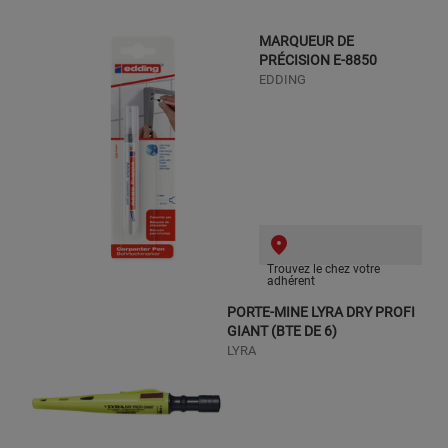
MARQUEUR DE
PRÉCISION E-8850
EDDING
Trouvez le chez votre
adhérent
PORTE-MINE LYRA DRY PROFI
GIANT (BTE DE 6)
LYRA