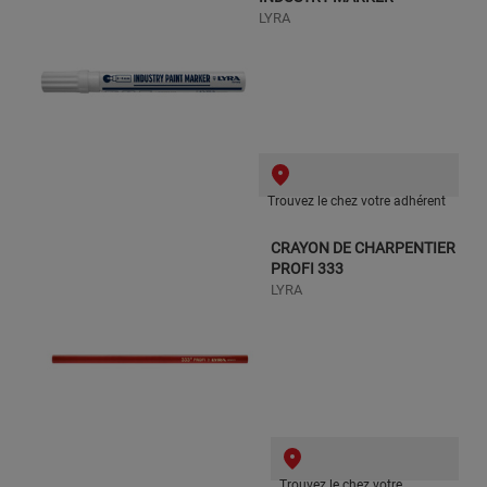
LYRA
Trouvez le chez votre adhérent
CRAYON DE CHARPENTIER
PROFI 333
LYRA
Trouvez le chez votre