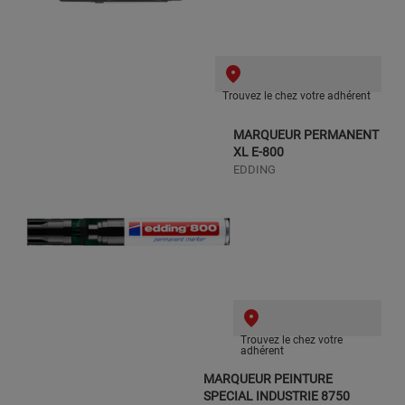
Trouvez le chez votre adhérent
MARQUEUR PERMANENT
XL E-800
EDDING
Trouvez le chez votre
adhérent
MARQUEUR PEINTURE
SPECIAL INDUSTRIE 8750