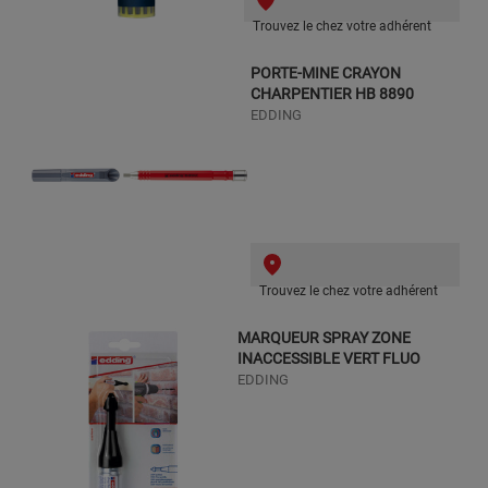
Trouvez le chez votre adhérent
PORTE-MINE CRAYON
CHARPENTIER HB 8890
EDDING
Trouvez le chez votre adhérent
MARQUEUR SPRAY ZONE
INACCESSIBLE VERT FLUO
EDDING