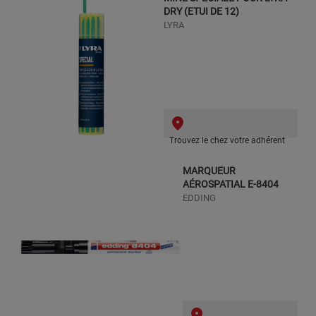
DRY (ETUI DE 12)
LYRA
Trouvez le chez votre adhérent
MARQUEUR
AÉROSPATIAL E-8404
EDDING