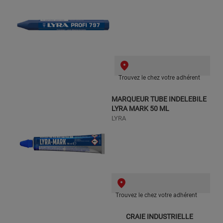
Trouvez le chez votre adhérent
MARQUEUR TUBE INDELEBILE
LYRA MARK 50 ML
LYRA
Trouvez le chez votre adhérent
CRAIE INDUSTRIELLE