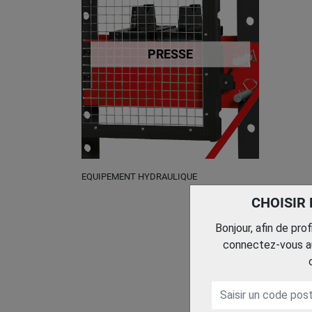
PRESSE
EQUIPEMENT HYDRAULIQUE
CHOISIR
Bonjour, afin de pro
connectez-vous au