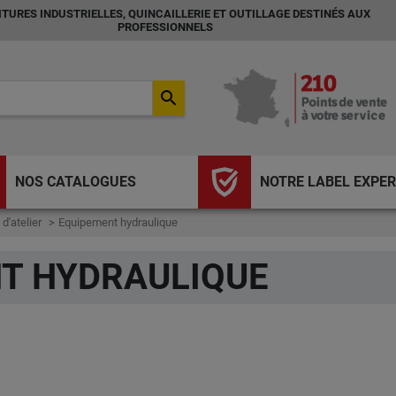
TURES INDUSTRIELLES, QUINCAILLERIE ET OUTILLAGE DESTINÉS AUX
PROFESSIONNELS
search
NOS CATALOGUES
NOTRE LABEL EXPER
 d'atelier
Equipement hydraulique
T HYDRAULIQUE