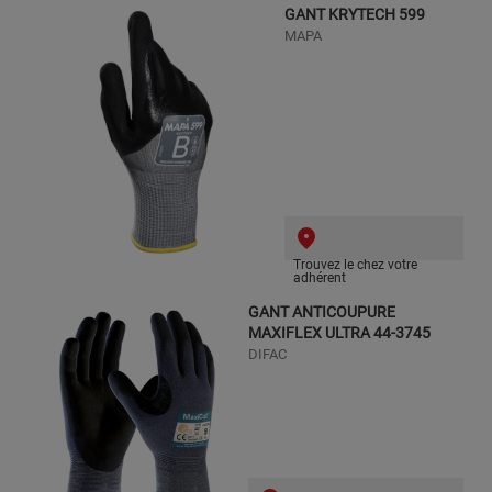
GANT KRYTECH 599
MAPA
Trouvez le chez votre
adhérent
GANT ANTICOUPURE
MAXIFLEX ULTRA 44-3745
DIFAC