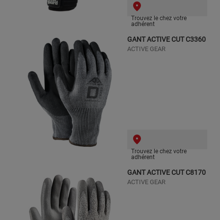
Trouvez le chez votre
adhérent
GANT ACTIVE CUT C3360
ACTIVE GEAR
Trouvez le chez votre
adhérent
GANT ACTIVE CUT C8170
ACTIVE GEAR