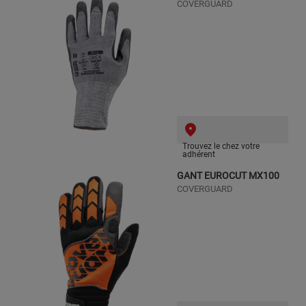
COVERGUARD
Trouvez le chez votre
adhérent
GANT EUROCUT MX100
COVERGUARD