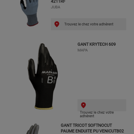
4211RF
JUBA
Trouvez le chez votre adhérent
GANT KRYTECH 609
MAPA
Trouvez le chez votre
adhérent
GANT TRICOT SOFTNOCUT
PAUME ENDUITE PU VENICUTB02