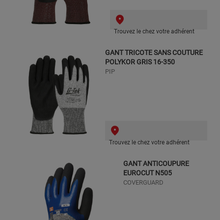
Trouvez le chez votre adhérent
GANT TRICOTE SANS COUTURE
POLYKOR GRIS 16-350
PIP
Trouvez le chez votre adhérent
GANT ANTICOUPURE
EUROCUT N505
COVERGUARD