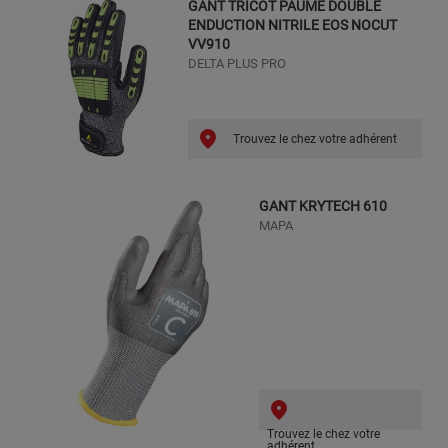
GANT TRICOT PAUME DOUBLE
ENDUCTION NITRILE EOS NOCUT
VV910
DELTA PLUS PRO
Trouvez le chez votre adhérent
GANT KRYTECH 610
MAPA
Trouvez le chez votre
adhérent