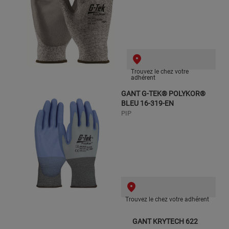
Trouvez le chez votre
adhérent
GANT G-TEK® POLYKOR®
BLEU 16-319-EN
PIP
Trouvez le chez votre adhérent
GANT KRYTECH 622