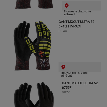
Trouvez le chez votre
adhérent
GANT MXCUT ULTRA 52
6745FI IMPACT
DIFAC
Trouvez le chez votre
adhérent
GANT MXCUT ULTRA 52
6755F
DIFAC