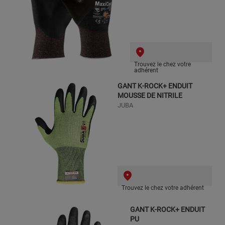
Trouvez le chez votre
adhérent
GANT K-ROCK+ ENDUIT
MOUSSE DE NITRILE
JUBA
Trouvez le chez votre adhérent
GANT K-ROCK+ ENDUIT
PU