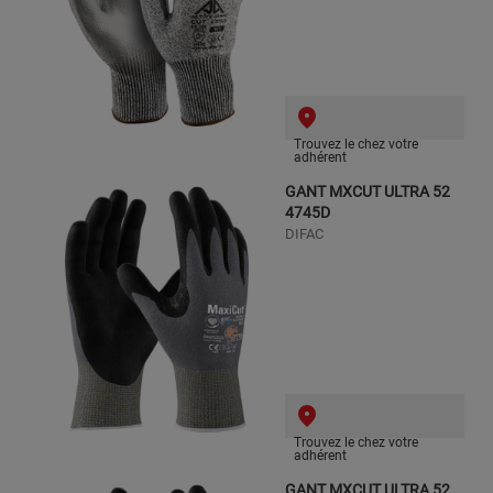
Trouvez le chez votre
adhérent
GANT MXCUT ULTRA 52
4745D
DIFAC
Trouvez le chez votre
adhérent
GANT MXCUT ULTRA 52