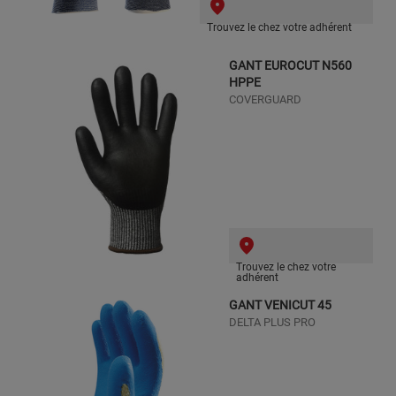
Trouvez le chez votre adhérent
GANT EUROCUT N560
HPPE
COVERGUARD
Trouvez le chez votre
adhérent
GANT VENICUT 45
DELTA PLUS PRO