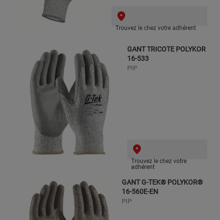
Trouvez le chez votre adhérent
GANT TRICOTE POLYKOR
16-533
PIP
Trouvez le chez votre
adhérent
GANT G-TEK® POLYKOR®
16-560E-EN
PIP