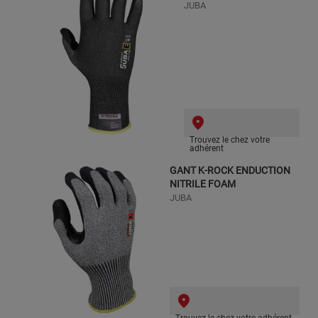
JUBA
Trouvez le chez votre
adhérent
GANT K-ROCK ENDUCTION
NITRILE FOAM
JUBA
Trouvez le chez votre adhérent