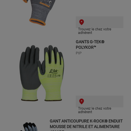
Trouvez le chez votre
adhérent
GANTS G-TEK®
POLYKOR™
PIP
Trouvez le chez votre
adhérent
GANT ANTICOUPURE K-ROCK® ENDUIT
MOUSSE DE NITRILE ET ALIMENTAIRE