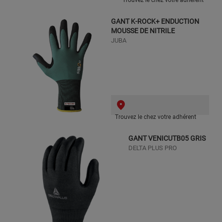
GANT K-ROCK+ ENDUCTION
MOUSSE DE NITRILE
JUBA
Trouvez le chez votre adhérent
GANT VENICUTB05 GRIS
DELTA PLUS PRO