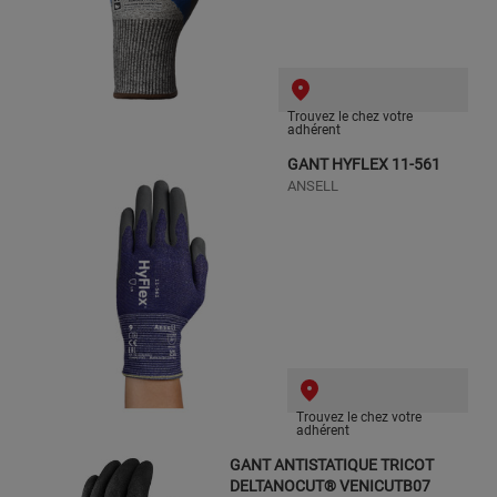
Trouvez le chez votre
adhérent
GANT HYFLEX 11-561
ANSELL
Trouvez le chez votre
adhérent
GANT ANTISTATIQUE TRICOT
DELTANOCUT® VENICUTB07