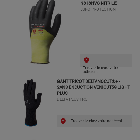
N318HVC NITRILE
EURO PROTECTION
Trouvez le chez votre
adhérent
GANT TRICOT DELTANOCUT®+ -
SANS ENDUCTION VENICUT59 LIGHT
PLUS
DELTA PLUS PRO
Trouvez le chez votre adhérent