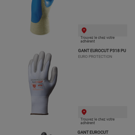
Trouvez le chez votre
adhérent
GANT EUROCUT P318 PU
EURO PROTECTION
Trouvez le chez votre
adhérent
GANT EUROCUT