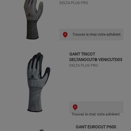
DELTA PLUS PRO
Trouvez le chez votre adhérent
GANT TRICOT
DELTANOCUT® VENICUTD03
DELTA PLUS PRO
Trouvez le chez votre adhérent
GANT EUROCUT P600