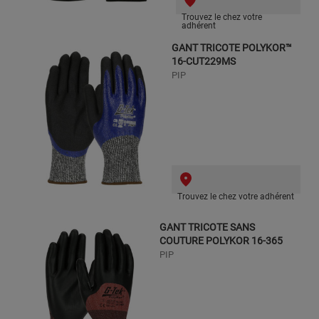
Trouvez le chez votre
adhérent
GANT TRICOTE POLYKOR™
16-CUT229MS
PIP
Trouvez le chez votre adhérent
GANT TRICOTE SANS
COUTURE POLYKOR 16-365
PIP