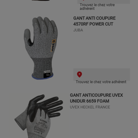
Trouvez le chez votre
adhérent
GANT ANTI COUPURE
4570RF POWER CUT
JUBA
Trouvez le chez votre adhérent
GANT ANTICOUPURE UVEX
UNIDUR 6659 FOAM
UVEX HECKEL FRANCE