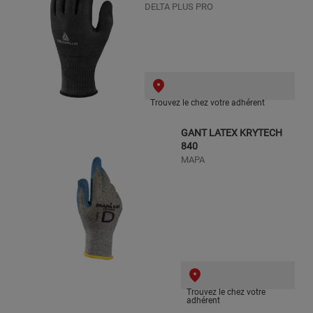
DELTA PLUS PRO
Trouvez le chez votre adhérent
GANT LATEX KRYTECH
840
MAPA
Trouvez le chez votre
adhérent