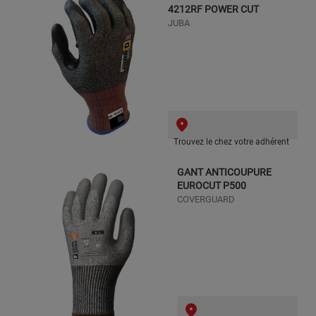
4212RF POWER CUT
JUBA
Trouvez le chez votre adhérent
GANT ANTICOUPURE
EUROCUT P500
COVERGUARD