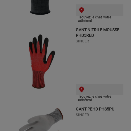
Trouvez le chez votre
adhérent
GANT NITRILE MOUSSE
PHD5RED
SINGER
Trouvez le chez votre
adhérent
GANT PEHD PHS5PU
SINGER