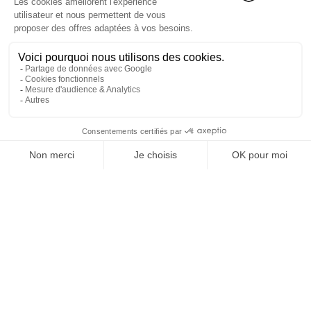
REJOIGNEZ NOUS
ET SUIVEZ NOTRE ACTU !