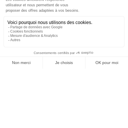
REJOIGNEZ NOUS
ET SUIVEZ NOTRE ACTU !