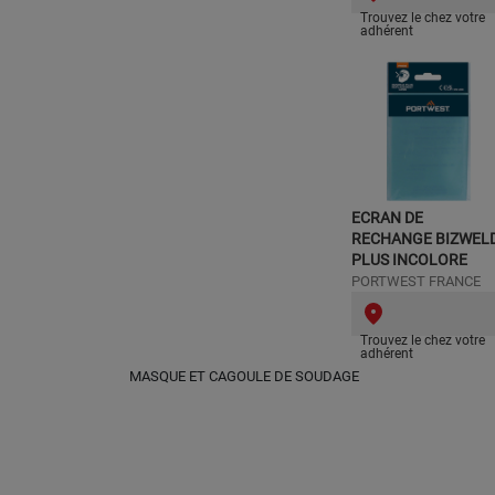
Trouvez le chez votre
adhérent
ECRAN DE
RECHANGE BIZWEL
PLUS INCOLORE
PORTWEST FRANCE
Trouvez le chez votre
adhérent
MASQUE ET CAGOULE DE SOUDAGE