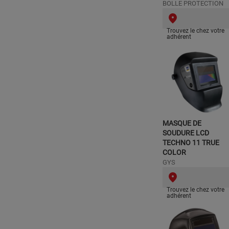
BOLLE PROTECTION
Trouvez le chez votre
adhérent
MASQUE DE
SOUDURE LCD
TECHNO 11 TRUE
COLOR
GYS
Trouvez le chez votre
adhérent