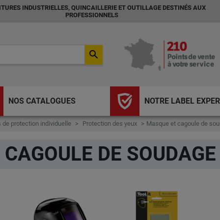
TURES INDUSTRIELLES, QUINCAILLERIE ET OUTILLAGE DESTINÉS AUX
PROFESSIONNELS
search
NOS CATALOGUES
NOTRE LABEL EXPER
de protection individuelle
Protection des yeux
Masque et cagoule de so
 CAGOULE DE SOUDAGE