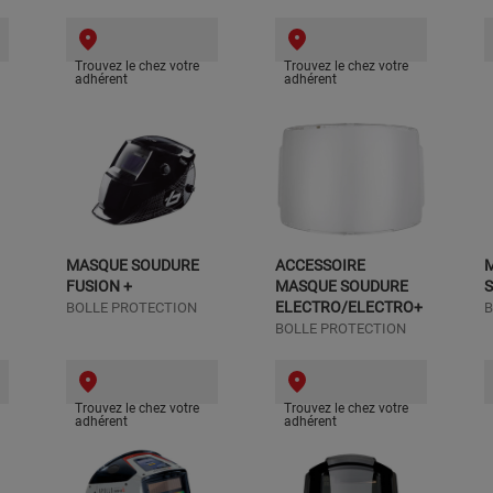
Trouvez le chez votre
Trouvez le chez votre
adhérent
adhérent
MASQUE SOUDURE
ACCESSOIRE
FUSION +
MASQUE SOUDURE
ELECTRO/ELECTRO+
BOLLE PROTECTION
B
BOLLE PROTECTION
Trouvez le chez votre
Trouvez le chez votre
adhérent
adhérent