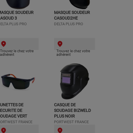
MASQUE SOUDEUR
MASQUE SOUDEUR
CASOUD 3
CASOUD2HE
ELTA PLUS PRO
DELTA PLUS PRO
Trouvez le chez votre
Trouvez le chez votre
adhérent
adhérent
UNETTES DE
CASQUE DE
ECURITE DE
SOUDAGE BIZWELD
SOUDAGE VERT
PLUS NOIR
ORTWEST FRANCE
PORTWEST FRANCE