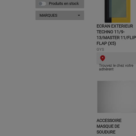
Produits en stock
MARQUES
ECRAN EXTERIEUR
TECHNO 11/9-
13/MASTER 11/FLIP
FLAP (X5)
GYS
Trouvez le chez votre
adhérent
ACCESSOIRE
MASQUE DE
SOUDURE