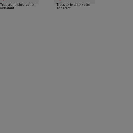
Trouvez le chez votre
Trouvez le chez votre
adhérent
adhérent