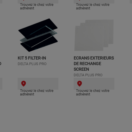
Trouvez le chez votre
Trouvez le chez votre
adhérent
adhérent
KIT 5 FILTER-IN
ECRANS EXTERIEURS
D
DE RECHANGE
DELTA PLUS PRO
SCREEN
DELTA PLUS PRO
Trouvez le chez votre
Trouvez le chez votre
adhérent
adhérent