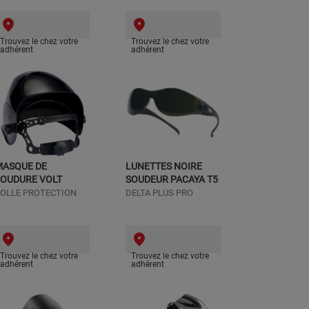
Trouvez le chez votre
Trouvez le chez votre
adhérent
adhérent
MASQUE DE
LUNETTES NOIRE
SOUDURE VOLT
SOUDEUR PACAYA T5
OLLE PROTECTION
DELTA PLUS PRO
Trouvez le chez votre
Trouvez le chez votre
adhérent
adhérent