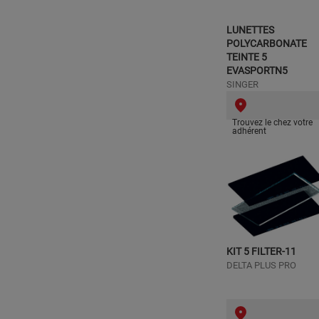
LUNETTES
POLYCARBONATE
TEINTE 5
EVASPORTN5
SINGER
Trouvez le chez votre
adhérent
KIT 5 FILTER-11
DELTA PLUS PRO