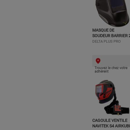
MASQUE DE
SOUDEUR BARRIER 
DELTA PLUS PRO
Trouvez le chez votre
adhérent
CAGOULE VENTILE
NAVITEK S4 AIRKUB