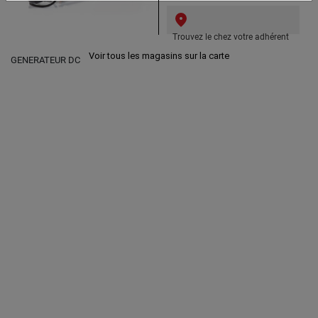
Trouvez le chez votre adhérent
Voir tous les magasins sur la carte
GENERATEUR DC