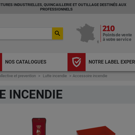
TURES INDUSTRIELLES, QUINCAILLERIE ET OUTILLAGE DESTINÉS AUX
PROFESSIONNELS
search
NOS CATALOGUES
NOTRE LABEL EXPER
llective et prevention
Lutte incendie
Accessoire incendie
E INCENDIE