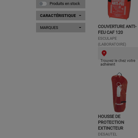
Produits en stock
CARACTÉRISTIQUE
COUVERTURE ANTI-
MARQUES
FEU CAF 120
ESCULAPE
(LABORATOIRE)
Trouvez le chez votre
adhérent
HOUSSE DE
PROTECTION
EXTINCTEUR
DESAUTEL