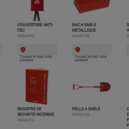
COUVERTURE ANTI-
BAC A SABLE
S
FEU
METALLIQUE
DESAUTEL
DESAUTEL
D
Trouvez le chez votre
Trouvez le chez votre
adhérent
adhérent
REGISTRE DE
PELLE A SABLE
SECURITE INCENDIE
E
DESAUTEL
DESAUTEL