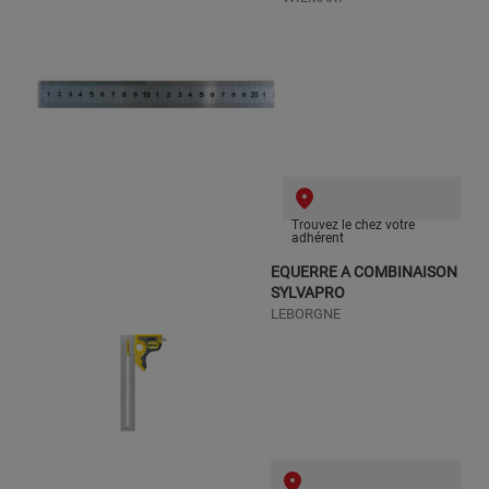
Trouvez le chez votre
adhérent
EQUERRE A COMBINAISON
SYLVAPRO
LEBORGNE