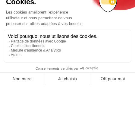
REJOIGNEZ NOUS