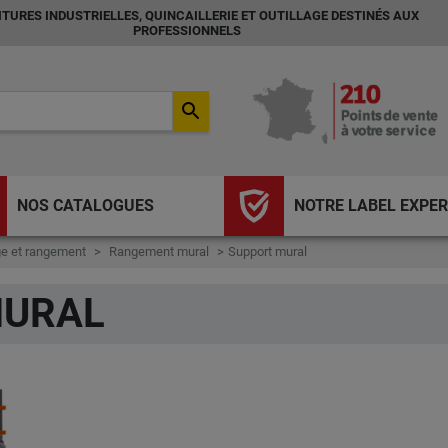
TURES INDUSTRIELLES, QUINCAILLERIE ET OUTILLAGE DESTINÉS AUX
PROFESSIONNELS
search
NOS CATALOGUES
NOTRE LABEL EXPER
e et rangement
Rangement mural
Support mural
MURAL