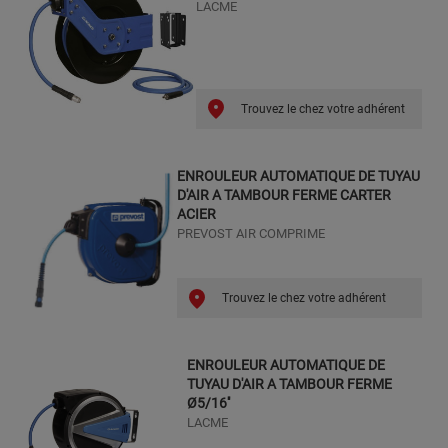
LACME
Trouvez le chez votre adhérent
ENROULEUR AUTOMATIQUE DE TUYAU
D'AIR A TAMBOUR FERME CARTER
ACIER
PREVOST AIR COMPRIME
Trouvez le chez votre adhérent
ENROULEUR AUTOMATIQUE DE
TUYAU D'AIR A TAMBOUR FERME
Ø5/16''
LACME