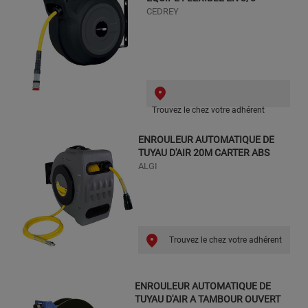
CEDREY
Trouvez le chez votre adhérent
ENROULEUR AUTOMATIQUE DE
TUYAU D'AIR 20M CARTER ABS
ALGI
Trouvez le chez votre adhérent
ENROULEUR AUTOMATIQUE DE
TUYAU D'AIR A TAMBOUR OUVERT