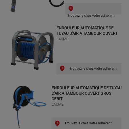
Trouvez le chez votre adhérent
ENROULEUR AUTOMATIQUE DE
TUYAU D'AIR A TAMBOUR OUVERT
LACME
Trouvez le chez votre adhérent
ENROULEUR AUTOMATIQUE DE TUYAU
D'AIR A TAMBOUR OUVERT GROS
DEBIT
LACME
Trouvez le chez votre adhérent