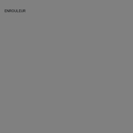
ENROULEUR