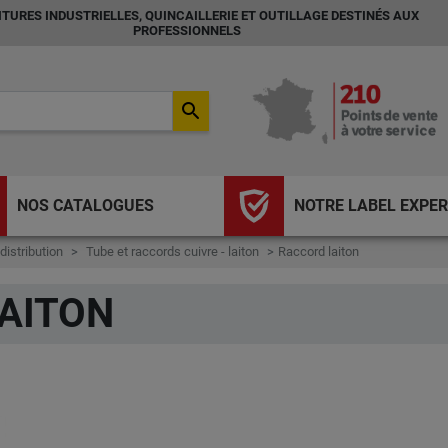
TURES INDUSTRIELLES, QUINCAILLERIE ET OUTILLAGE DESTINÉS AUX
PROFESSIONNELS
search
NOS CATALOGUES
NOTRE LABEL EXPER
istribution
Tube et raccords cuivre - laiton
Raccord laiton
AITON