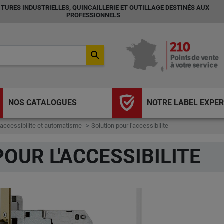
TURES INDUSTRIELLES, QUINCAILLERIE ET OUTILLAGE DESTINÉS AUX
PROFESSIONNELS
search
NOS CATALOGUES
NOTRE LABEL EXPER
 accessibilite et automatisme
Solution pour l'accessibilite
OUR L'ACCESSIBILITE